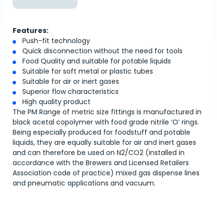
Features:
Push-fit technology
Quick disconnection without the need for tools
Food Quality and suitable for potable liquids
Suitable for soft metal or plastic tubes
Suitable for air or inert gases
Superior flow characteristics
High quality product
The PM Range of metric size fittings is manufactured in
black acetal copolymer with food grade nitrile ‘O’ rings.
Being especially produced for foodstuff and potable
liquids, they are equally suitable for air and inert gases
and can therefore be used on N2/CO2 (installed in
accordance with the Brewers and Licensed Retailers
Association code of practice) mixed gas dispense lines
and pneumatic applications and vacuum.