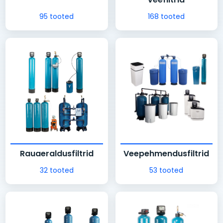
95 tooted
168 tooted
Rauaeraldusfiltrid
Veepehmendusfiltrid
32 tooted
53 tooted