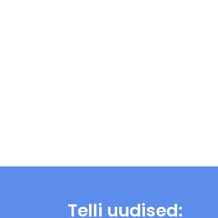
Telli uudised: