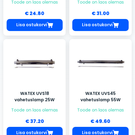
Toode on laos olemas
Toode on laos olemas
€ 24.80
€ 31.00
Lisa ostukorvi
Lisa ostukorvi
WATEX UVS18
WATEX UVS45
vahetuslamp 25W
vahetuslamp 55W
Toode on laos olemas
Toode on laos olemas
€ 37.20
€ 49.60
Lisa ostukorvi
Lisa ostukorvi