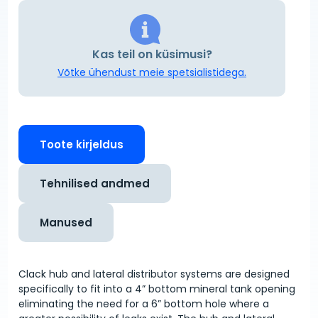
Kas teil on küsimusi?
Võtke ühendust meie spetsialistidega.
Toote kirjeldus
Tehnilised andmed
Manused
Clack hub and lateral distributor systems are designed
specifically to fit into a 4” bottom mineral tank opening
eliminating the need for a 6” bottom hole where a