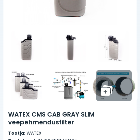
WATEX CMS CAB GRAY SLIM
veepehmendusfilter
Tootja:
WATEX