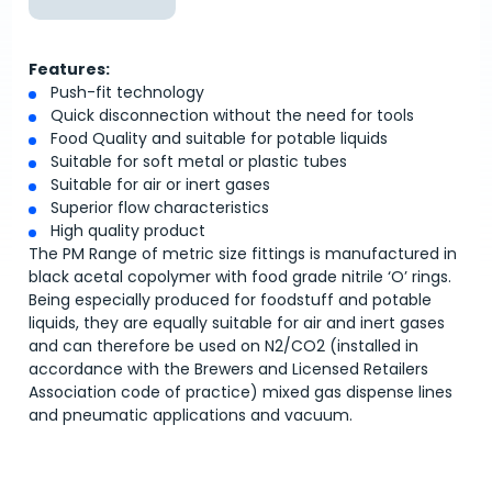
Features:
Push-fit technology
Quick disconnection without the need for tools
Food Quality and suitable for potable liquids
Suitable for soft metal or plastic tubes
Suitable for air or inert gases
Superior flow characteristics
High quality product
The PM Range of metric size fittings is manufactured in
black acetal copolymer with food grade nitrile ‘O’ rings.
Being especially produced for foodstuff and potable
liquids, they are equally suitable for air and inert gases
and can therefore be used on N2/CO2 (installed in
accordance with the Brewers and Licensed Retailers
Association code of practice) mixed gas dispense lines
and pneumatic applications and vacuum.