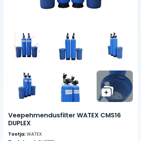
Veepehmendusfilter WATEX CMS16
DUPLEX
Tootja:
WATEX