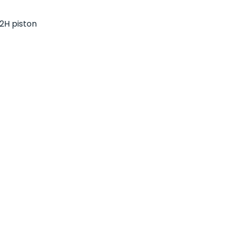
2H piston